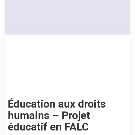
Éducation aux droits
humains – Projet
éducatif en FALC