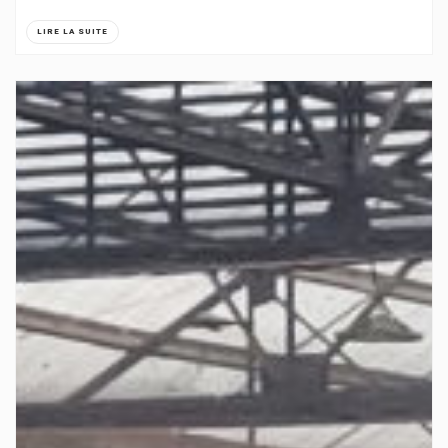
LIRE LA SUITE