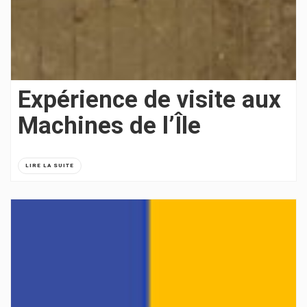
Expérience de visite aux
Machines de l’Île
LIRE LA SUITE