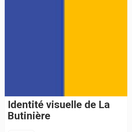
Identité visuelle de La
Butinière