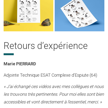
Retours d’expérience
Marie PIERRARD
Adjointe Technique ESAT Complexe d’Espiute (64)
« J’ai échangé ces vidéos avec mes collègues et nous
les trouvons très pertinentes. Pour moi elles sont bien
accessibles et vont directement à l’essentiel, merci. »