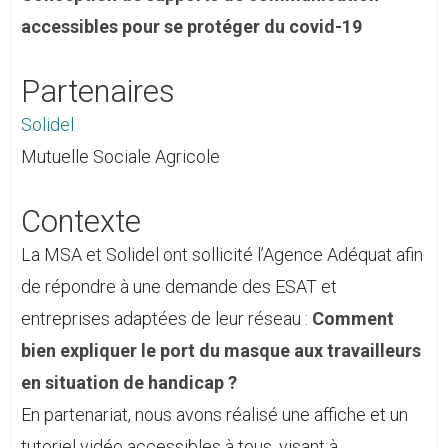
accessibles pour se protéger du covid-19
Partenaires
Solidel
Mutuelle Sociale Agricole
Contexte
La MSA et Solidel ont sollicité l’Agence Adéquat afin
de répondre à une demande des ESAT et
entreprises adaptées de leur réseau :
Comment
bien expliquer le port du masque aux travailleurs
en situation de handicap ?
En partenariat, nous avons réalisé une affiche et un
tutoriel vidéo accessibles à tous, visant à