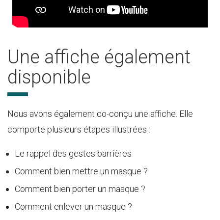
Une affiche également
disponible
Nous avons également co-conçu une affiche. Elle
comporte plusieurs étapes illustrées :
Le rappel des gestes barrières
Comment bien mettre un masque ?
Comment bien porter un masque ?
Comment enlever un masque ?