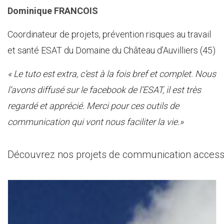
Dominique FRANCOIS
Coordinateur de projets, prévention risques au travail
et santé ESAT du Domaine du Château d’Auvilliers (45)
« Le tuto est extra, c’est à la fois bref et complet. Nous
l’avons diffusé sur le facebook de l’ESAT, il est très
regardé et apprécié. Merci pour ces outils de
communication qui vont nous faciliter la vie.»
Découvrez nos projets de communication access