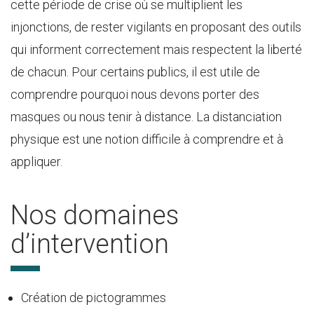
cette période de crise où se multiplient les
injonctions, de rester vigilants en proposant des outils
qui informent correctement mais respectent la liberté
de chacun. Pour certains publics, il est utile de
comprendre pourquoi nous devons porter des
masques ou nous tenir à distance. La distanciation
physique est une notion difficile à comprendre et à
appliquer.
Nos domaines
d’intervention
Création de pictogrammes