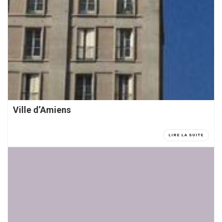
Ville d’Amiens
LIRE LA SUITE