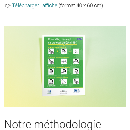
👉
Télécharger l’affiche
(format 40 x 60 cm).
Notre méthodologie