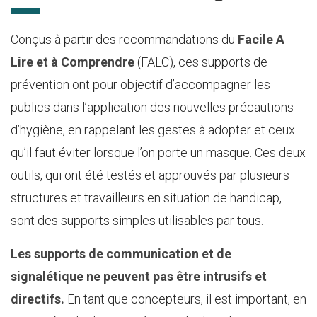
Conçus à partir des recommandations du
Facile A
Lire et à Comprendre
(FALC), ces supports de
prévention ont pour objectif d’accompagner les
publics dans l’application des nouvelles précautions
d’hygiène, en rappelant les gestes à adopter et ceux
qu’il faut éviter lorsque l’on porte un masque. Ces deux
outils, qui ont été testés et approuvés par plusieurs
structures et travailleurs en situation de handicap,
sont des supports simples utilisables par tous.
Les supports de communication et de
signalétique ne peuvent pas être intrusifs et
directifs.
En tant que concepteurs, il est important, en