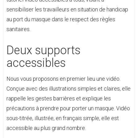
sensibiliser les travailleurs en situation de handicap
au port du masque dans le respect des règles
sanitaires.
Deux supports
accessibles
Nous vous proposons en premier lieu une vidéo.
Conçue avec des illustrations simples et claires, elle
rappelle les gestes barrières et explique les
précautions à prendre pour porter un masque. Vidéo
sous-titrée, illustrée, en français simple, elle est
accessible au plus grand nombre.