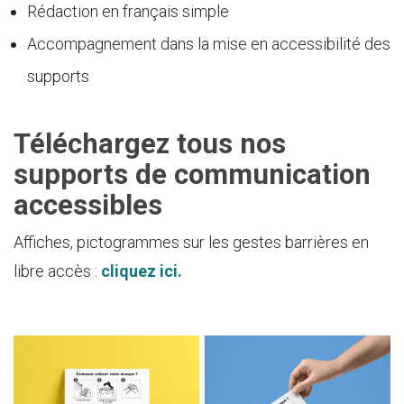
Rédaction en français simple
Accompagnement dans la mise en accessibilité des
supports
Téléchargez tous nos
supports de communication
accessibles
Affiches, pictogrammes sur les gestes barrières en
libre accès :
cliquez ici.