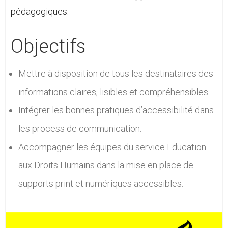
pédagogiques.
Objectifs
Mettre à disposition de tous les destinataires des
informations claires, lisibles et compréhensibles.
Intégrer les bonnes pratiques d’accessibilité dans
les process de communication.
Accompagner les équipes du service Education
aux Droits Humains dans la mise en place de
supports print et numériques accessibles.