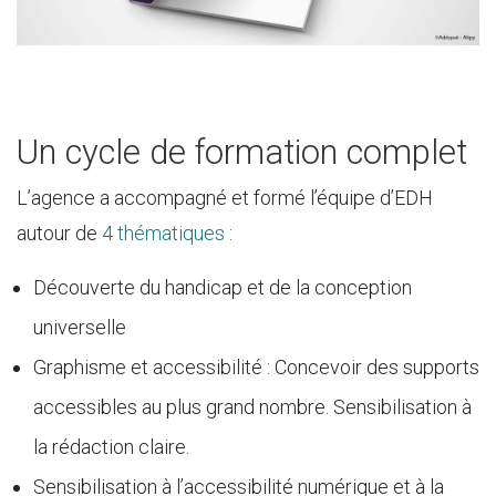
Un cycle de formation complet
L’agence a accompagné et formé l’équipe d’EDH
autour de
4 thématiques
:
Découverte du handicap et de la conception
universelle
Graphisme et accessibilité : Concevoir des supports
accessibles au plus grand nombre. Sensibilisation à
la rédaction claire.
Sensibilisation à l’accessibilité numérique et à la