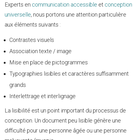
Experts en
communication accessible
et
conception
universelle
, nous portons une attention particulière
aux éléments suivants :
Contrastes visuels
Association texte / image
Mise en place de pictogrammes
Typographies lisibles et caractères suffisamment
grands
Interlettrage et interlignage
La lisibilité est un point important du processus de
conception. Un document peu lisible génère une
difficulté pour une personne âgée ou une personne