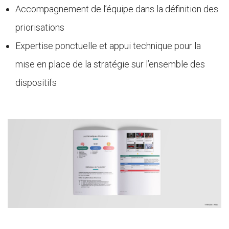
Accompagnement de l’équipe dans la définition des
priorisations
Expertise ponctuelle et appui technique pour la
mise en place de la stratégie sur l’ensemble des
dispositifs