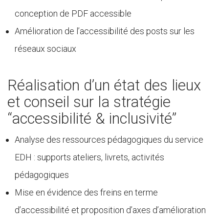
conception de PDF accessible
Amélioration de l’accessibilité des posts sur les
réseaux sociaux
Réalisation d’un état des lieux
et conseil sur la stratégie
“accessibilité & inclusivité”
Analyse des ressources pédagogiques du service
EDH : supports ateliers, livrets, activités
pédagogiques
Mise en évidence des freins en terme
d’accessibilité et proposition d’axes d’amélioration