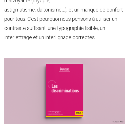
malvoyante (myopie,
astigmatisme, daltonisme…), et un manque de confort
pour tous. C’est pourquoi nous pensons à utiliser un
contraste suffisant, une typographie lisible, un
interlettrage et un interlignage correctes.