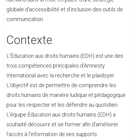
globale d’accessibilité et d’inclusion des outils de
communication.
Contexte
L’Éducation aux droits humains (EDH) est une des
trois compétences principales d’Amnesty
International avec la recherche et le plaidoyer.
L’objectif est de permettre de comprendre les
droits humains de manière ludique et pédagogique
pour les respecter et les défendre au quotidien.
L’équipe Éducation aux droits humains (EDH) a
souhaité découvrir et se former afin d’améliorer
l’accès à l’information de ses supports