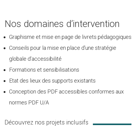
Nos domaines d’intervention
Graphisme et mise en page de livrets pédagogiques
Conseils pour la mise en place d’une stratégie
globale d’accessibilité
Formations et sensibilisations
Etat des lieux des supports existants
Conception des PDF accessibles conformes aux
normes PDF U/A
Découvrez nos projets inclusifs