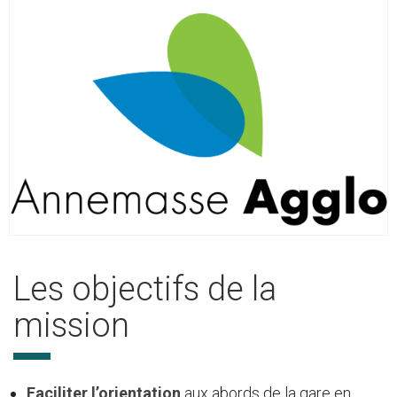
Les objectifs de la
mission
Faciliter l’orientation
aux abords de la gare en