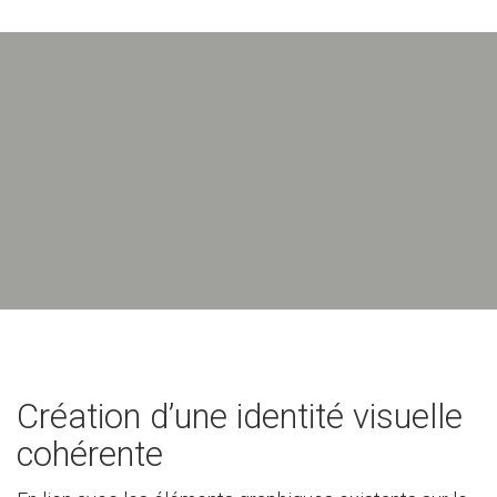
Création d’une identité visuelle
cohérente