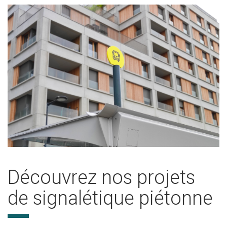
Découvrez nos projets
de signalétique piétonne