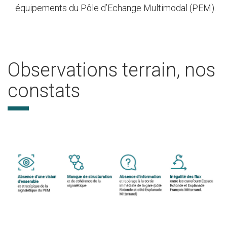
équipements du Pôle d’Echange Multimodal (PEM).
Observations terrain, nos
constats