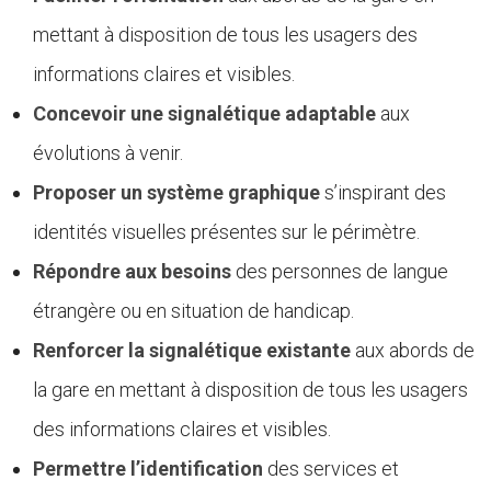
mettant à disposition de tous les usagers des
informations claires et visibles.
Concevoir une signalétique adaptable
aux
évolutions à venir.
Proposer un système graphique
s’inspirant des
identités visuelles présentes sur le périmètre.
Répondre aux besoins
des personnes de langue
étrangère ou en situation de handicap.
Renforcer la signalétique existante
aux abords de
la gare en mettant à disposition de tous les usagers
des informations claires et visibles.
Permettre l’identification
des services et