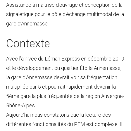
Assistance à maitrise d’ouvrage et conception de la
signalétique pour le pôle d’échange multimodal de la
gare d’Annemasse.
Contexte
Avec l’arrivée du Léman Express en décembre 2019
et le développement du quartier Étoile Annemasse,
la gare d’Annemasse devrait voir sa fréquentation
multipliée par 5 et pourrait rapidement devenir la
5ème gare la plus fréquentée de la région Auvergne-
Rhône-Alpes.
Aujourd’hui nous constatons que la lecture des
différentes fonctionnalités du PEM est complexe. Il