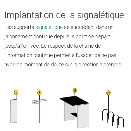
Implantation de la signalétique
Les supports
signalétique
se succèdent dans un
jalonnement continue depuis le point de départ
jusqu’à l’arrivée. Le respect de la chaîne de
l’information continue permet à l’usager de ne pas
avoir de moment de doute sur la direction à prendre.