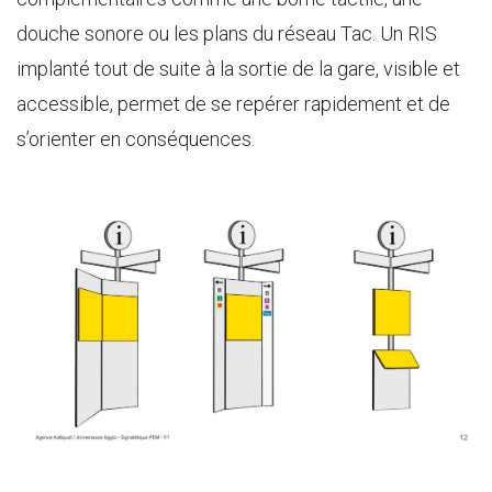
douche sonore ou les plans du réseau Tac. Un RIS
implanté tout de suite à la sortie de la gare, visible et
accessible, permet de se repérer rapidement et de
s’orienter en conséquences.