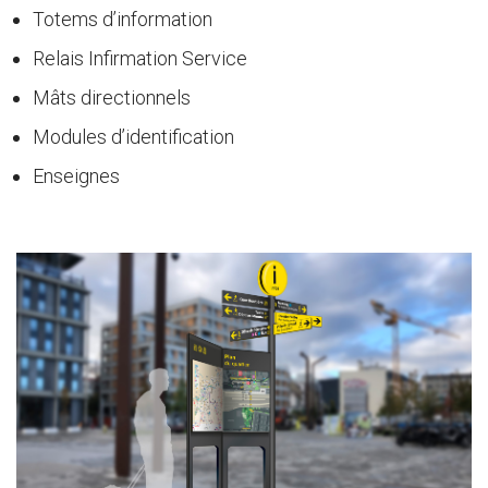
Totems d’information
Relais Infirmation Service
Mâts directionnels
Modules d’identification
Enseignes