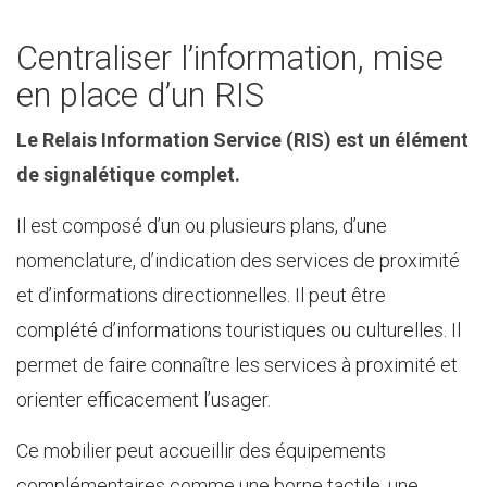
Centraliser l’information, mise
en place d’un RIS
Le Relais Information Service (RIS) est un élément
de signalétique complet.
Il est composé d’un ou plusieurs plans, d’une
nomenclature, d’indication des services de proximité
et d’informations directionnelles. Il peut être
complété d’informations touristiques ou culturelles. Il
permet de faire connaître les services à proximité et
orienter efficacement l’usager.
Ce mobilier peut accueillir des équipements
complémentaires comme une borne tactile, une