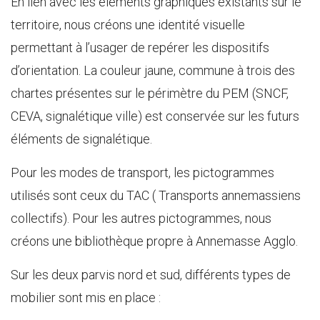
En lien avec les éléments graphiques existants sur le
territoire, nous créons une identité visuelle
permettant à l’usager de repérer les dispositifs
d’orientation. La couleur jaune, commune à trois des
chartes présentes sur le périmètre du PEM (SNCF,
CEVA, signalétique ville) est conservée sur les futurs
éléments de signalétique.
Pour les modes de transport, les pictogrammes
utilisés sont ceux du TAC ( Transports annemassiens
collectifs). Pour les autres pictogrammes, nous
créons une bibliothèque propre à Annemasse Agglo.
Sur les deux parvis nord et sud, différents types de
mobilier sont mis en place :