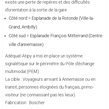
existe une perte de repères et des difficultés
d’orientation à la sortie de la gare :
Côté nord = Esplanade de la Rotonde (Ville-la-
Grand, Ambilly)
Côté sud = Esplanade François Mitterrand (Centre
ville d’annemasse)
Adéquat-Atipy a mis en place un système
signalétique sur le périmètre du Pôle d’échange
multimodal (PEM).
La cible : Voyageurs arrivant à Annemasse ou en
transit, personnes éloignées du français, primo-
visiteur (ne connaissant pas les lieux).
Fabrication : Boscher