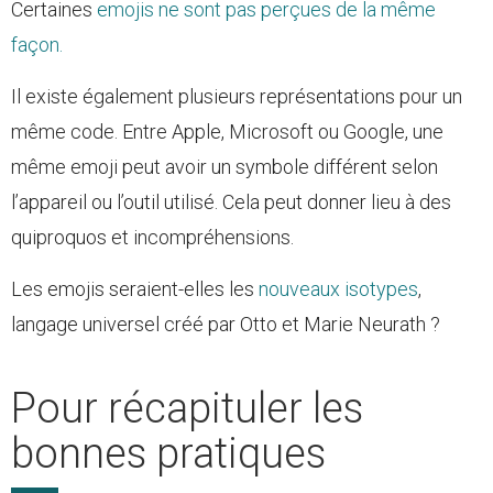
Certaines
emojis ne sont pas perçues de la même
façon.
Il existe également plusieurs représentations pour un
même code. Entre Apple, Microsoft ou Google, une
même emoji peut avoir un symbole différent selon
l’appareil ou l’outil utilisé. Cela peut donner lieu à des
quiproquos et incompréhensions.
Les emojis seraient-elles les
nouveaux isotypes
,
langage universel créé par Otto et Marie Neurath ?
Pour récapituler les
bonnes pratiques