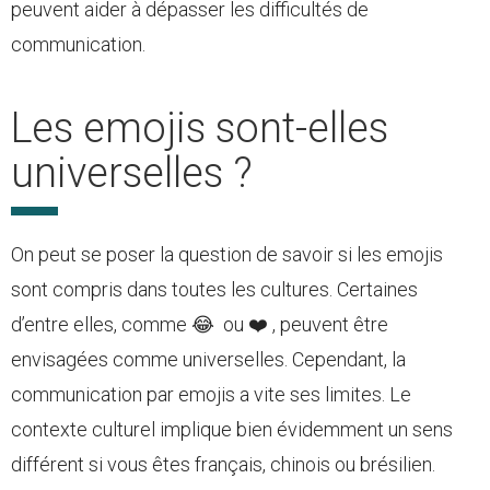
peuvent aider à dépasser les difficultés de
communication.
Les emojis sont-elles
universelles ?
On peut se poser la question de savoir si les emojis
sont compris dans toutes les cultures. Certaines
d’entre elles, comme 😂 ou ❤️ , peuvent être
envisagées comme universelles. Cependant, la
communication par emojis a vite ses limites. Le
contexte culturel implique bien évidemment un sens
différent si vous êtes français, chinois ou brésilien.