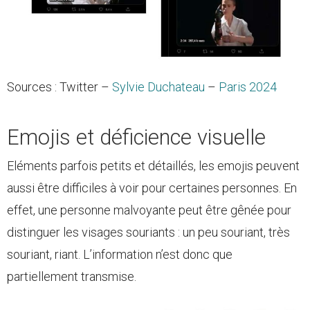
Sources : Twitter –
Sylvie Duchateau
–
Paris 2024
Emojis et déficience visuelle
Eléments parfois petits et détaillés, les emojis peuvent
aussi être difficiles à voir pour certaines personnes. En
effet, une personne malvoyante peut être gênée pour
distinguer les visages souriants : un peu souriant, très
souriant, riant. L’information n’est donc que
partiellement transmise.