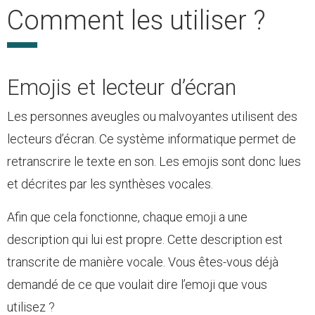
Comment les utiliser ?
Emojis et lecteur d’écran
Les personnes aveugles ou malvoyantes utilisent des
lecteurs d’écran. Ce système informatique permet de
retranscrire le texte en son. Les emojis sont donc lues
et décrites par les synthèses vocales.
Afin que cela fonctionne, chaque emoji a une
description qui lui est propre. Cette description est
transcrite de manière vocale. Vous êtes-vous déjà
demandé de ce que voulait dire l’emoji que vous
utilisez ?