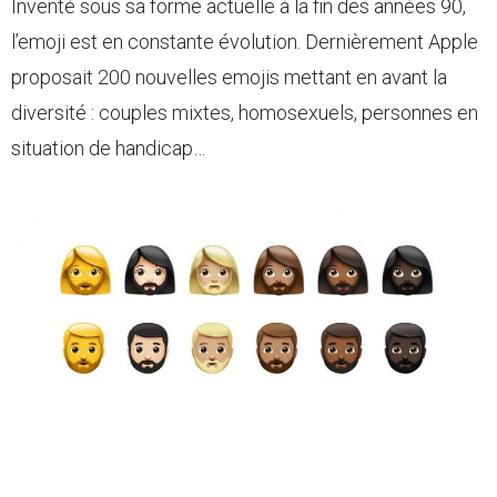
Inventé sous sa forme actuelle à la fin des années 90,
l’emoji est en constante évolution. Dernièrement Apple
proposait 200 nouvelles emojis mettant en avant la
diversité : couples mixtes, homosexuels, personnes en
situation de handicap…