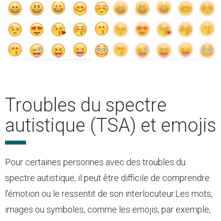
Troubles du spectre
autistique (TSA) et emojis
Pour certaines personnes avec des troubles du
spectre autistique, il peut être difficile de comprendre
l’émotion ou le ressentit de son interlocuteur.Les mots,
images ou symboles, comme les emojis, par exemple,