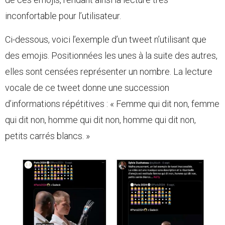
inconfortable pour l’utilisateur.
Ci-dessous, voici l’exemple d’un tweet n’utilisant que
des emojis. Positionnées les unes à la suite des autres,
elles sont censées représenter un nombre. La lecture
vocale de ce tweet donne une succession
d’informations répétitives : « Femme qui dit non, femme
qui dit non, homme qui dit non, homme qui dit non,
petits carrés blancs. »