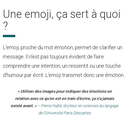
Une emoji, ça sert à quoi
?
L’emoji, proche du mot émotion, permet de clarifier un
message. Il n’est pas toujours évident de faire
comprendre une intention, un ressentit ou une touche
d’humour par écrit. L’emoji transmet donc une émotion.
« Utiliser des images pour indiquer des émotions en
relation avec ce qu’on est en train d’écrire, ça n’a jamais
existé avant. »
– Pierre Halté, docteur en sciences du langage
de l’Université Paris Descartes