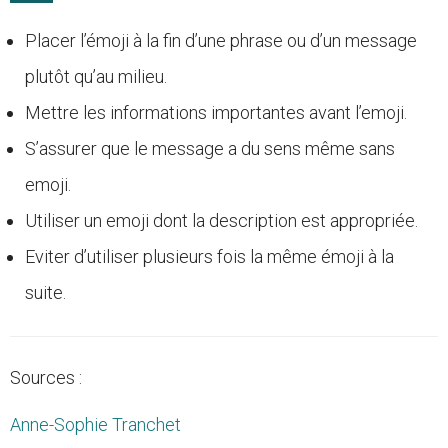
Placer l’émoji à la fin d’une phrase ou d’un message
plutôt qu’au milieu.
Mettre les informations importantes avant l’emoji.
S’assurer que le message a du sens même sans
emoji.
Utiliser un emoji dont la description est appropriée.
Eviter d’utiliser plusieurs fois la même émoji à la
suite.
Sources :
Anne-Sophie Tranchet