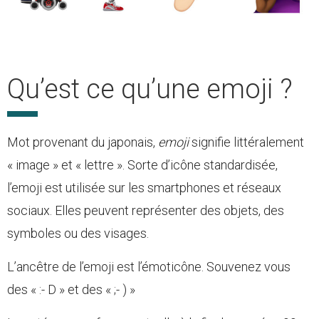
Qu’est ce qu’une emoji ?
Mot provenant du japonais,
emoji
signifie littéralement
« image » et « lettre ». Sorte d’icône standardisée,
l’emoji est utilisée sur les smartphones et réseaux
sociaux. Elles peuvent représenter des objets, des
symboles ou des visages.
L’ancêtre de l’emoji est l’émoticône. Souvenez vous
des « :- D » et des « ;- ) »