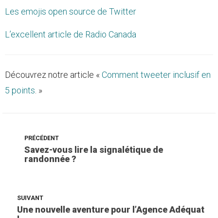
Les emojis open source de Twitter
L’excellent article de Radio Canada
Découvrez notre article «
Comment tweeter inclusif en
5 points
. »
PRÉCÉDENT
Savez-vous lire la signalétique de
randonnée ?
SUIVANT
Une nouvelle aventure pour l’Agence Adéquat