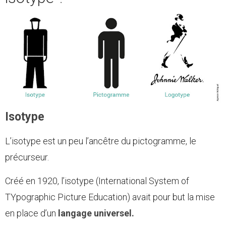
Isotype
L’isotype est un peu l’ancêtre du pictogramme, le
précurseur.
Créé en 1920, l’isotype (International System of
TYpographic Picture Education) avait pour but la mise
en place d’un
langage universel.