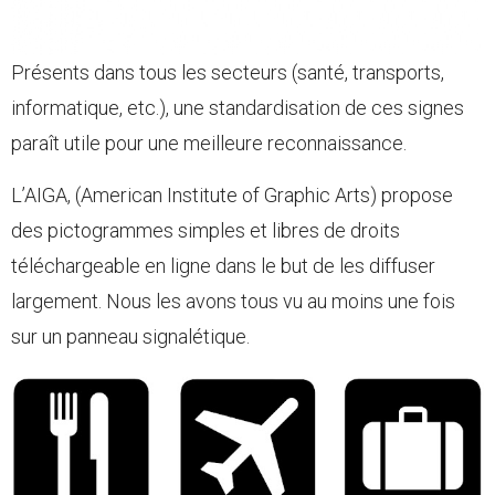
Présents dans tous les secteurs (santé, transports,
informatique, etc.), une standardisation de ces signes
paraît utile pour une meilleure reconnaissance.
L’AIGA, (American Institute of Graphic Arts) propose
des pictogrammes simples et libres de droits
téléchargeable en ligne dans le but de les diffuser
largement. Nous les avons tous vu au moins une fois
sur un panneau signalétique.