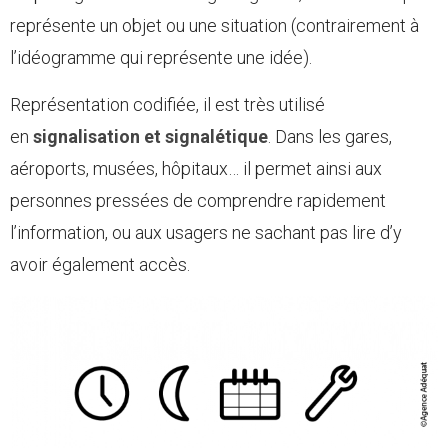
représente un objet ou une situation (contrairement à
l’idéogramme qui représente une idée).
Représentation codifiée, il est très utilisé
en
signalisation et signalétique
. Dans les gares,
aéroports, musées, hôpitaux… il permet ainsi aux
personnes pressées de comprendre rapidement
l’information, ou aux usagers ne sachant pas lire d’y
avoir également accès.