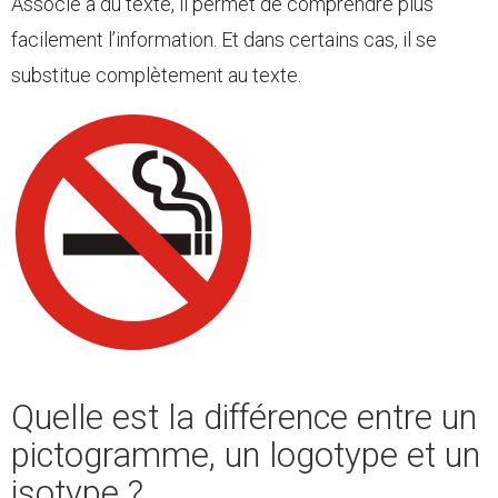
Associé à du texte, il permet de comprendre plus
facilement l’information. Et dans certains cas, il se
substitue complètement au texte.
Quelle est la différence entre un
pictogramme, un logotype et un
isotype ?