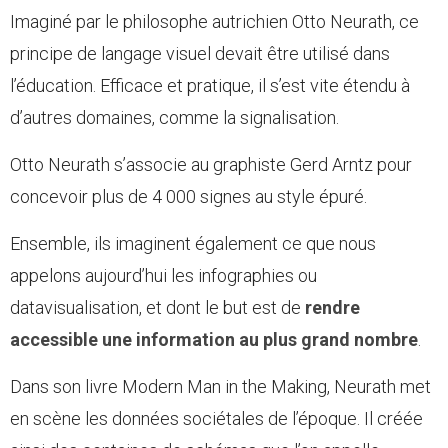
Imaginé par le philosophe autrichien Otto Neurath, ce
principe de langage visuel devait être utilisé dans
l’éducation. Efficace et pratique, il s’est vite étendu à
d’autres domaines, comme la signalisation.
Otto Neurath s’associe au graphiste Gerd Arntz pour
concevoir plus de 4 000 signes au style épuré.
Ensemble, ils imaginent également ce que nous
appelons aujourd’hui les infographies ou
datavisualisation, et dont le but est de
rendre
accessible une information au plus grand nombre
.
Dans son livre Modern Man in the Making, Neurath met
en scène les données sociétales de l’époque. Il créée