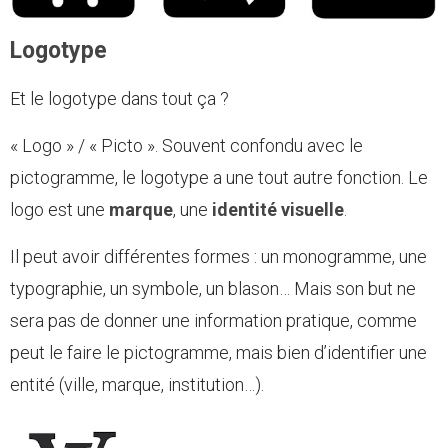
Logotype
Et le logotype dans tout ça ?
« Logo » / « Picto ». Souvent confondu avec le
pictogramme, le logotype a une tout autre fonction. Le
logo est une
marque
, une
identité visuelle
.
Il peut avoir différentes formes : un monogramme, une
typographie, un symbole, un blason… Mais son but ne
sera pas de donner une information pratique, comme
peut le faire le pictogramme, mais bien d’identifier une
entité (ville, marque, institution…).