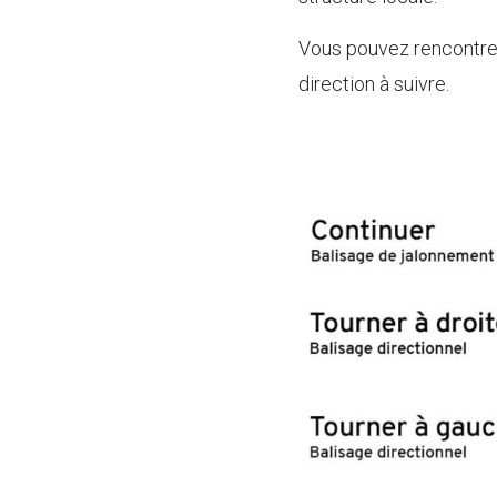
Vous pouvez rencontrer 
direction à suivre.