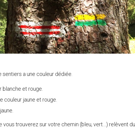
 sentiers a une couleur dédiée.
r blanche et rouge.
e couleur jaune et rouge.
jaune.
e vous trouverez sur votre chemin (bleu, vert…) relèvent 