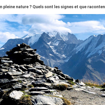
 pleine nature ? Quels sont les signes et que racontent