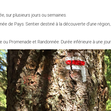
e, sur plusieurs jours ou semaines.
ée de Pays. Sentier destiné à la découverte d’une région
e ou Promenade et Randonnée. Durée inférieure à une jou