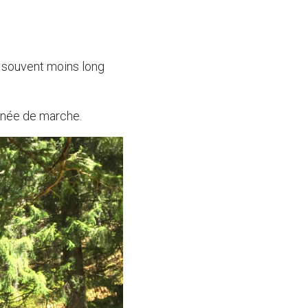
, souvent moins long
rnée de marche.