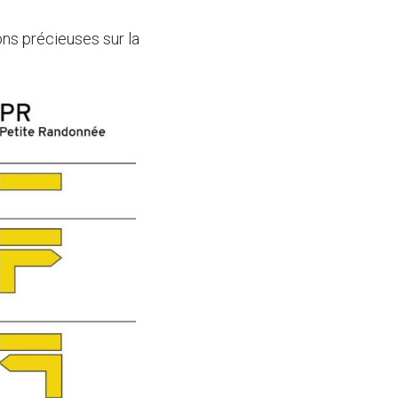
ons précieuses sur la