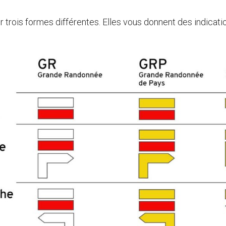
trois formes différentes. Elles vous donnent des indicati