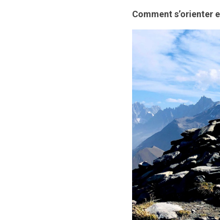
Comment s’orienter en