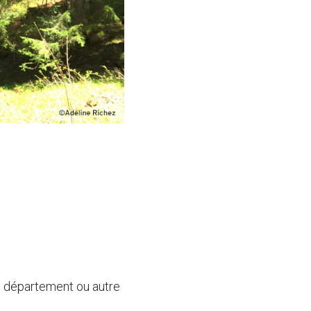
du département ou autre