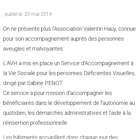
publié le: 23 mai 2014
On ne présente plus l’Association Valentin Haüy, connue
pour son accompagnement auprès des personnes
aveugles et malvoyantes.
L’AVH a mis en place un Service d’Accompagnement à
la Vie Sociale pour les personnes Déficientes Visuelles,
dirigé par Sabine PENOT.
Ce service a pour mission d’accompagner les
bénéficiaires dans le développement de l’autonomie au
quotidien, les démarches administratives et l’aide à la
réinsertion professionnelle.
Les bâtiments accueillent donc chaque jour des