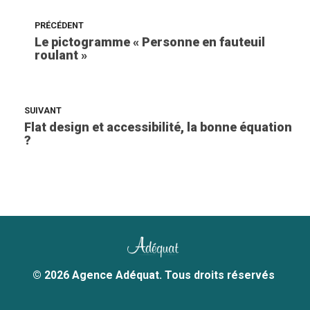
PRÉCÉDENT
Le pictogramme « Personne en fauteuil
roulant »
SUIVANT
Flat design et accessibilité, la bonne équation
?
© 2026 Agence Adéquat. Tous droits réservés