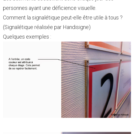
personnes ayant une déficience visuelle.
Comment la signalétique peut-elle être utile à tous ?
(Signalétique réalisée par Handisigne)
Quelques exemples :